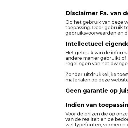
Disclaimer Fa. van d
Op het gebruik van deze w
toepassing. Door gebruik 
gebruiksvoorwaarden en d
Intellectueel eigen
Het gebruik van de informat
andere manier gebruikt of 
regelingen van het dwinge
Zonder uitdrukkelijke toest
materialen op deze website
Geen garantie op jui
Indien van toepassin
Voor de prijzen die op onze
van de realiteit en de bedo
wel typefouten, vormen no