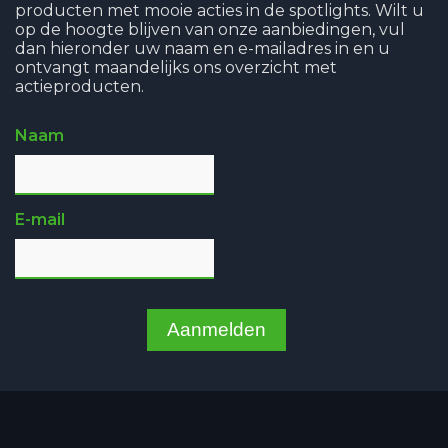
producten met mooie acties in de spotlights. Wilt u
op de hoogte blijven van onze aanbiedingen, vul
dan hieronder uw naam en e-mailadres in en u
ontvangt maandelijks ons overzicht met
actieproducten.
Naam
E-mail
Aanmelden