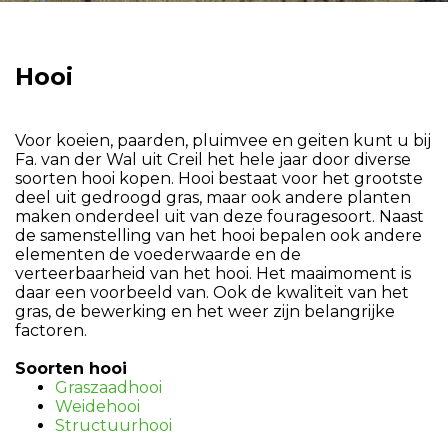
Hooi
Voor koeien, paarden, pluimvee en geiten kunt u bij
Fa. van der Wal uit Creil het hele jaar door diverse
soorten hooi kopen. Hooi bestaat voor het grootste
deel uit gedroogd gras, maar ook andere planten
maken onderdeel uit van deze fouragesoort. Naast
de samenstelling van het hooi bepalen ook andere
elementen de voederwaarde en de
verteerbaarheid van het hooi. Het maaimoment is
daar een voorbeeld van. Ook de kwaliteit van het
gras, de bewerking en het weer zijn belangrijke
factoren.
Soorten hooi
Graszaadhooi
Weidehooi
Structuurhooi