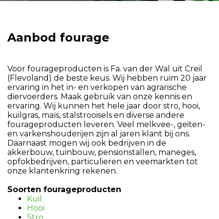
Aanbod fourage
Voor fourageproducten is Fa. van der Wal uit Creil
(Flevoland) de beste keus. Wij hebben ruim 20 jaar
ervaring in het in- en verkopen van agrarische
diervoerders. Maak gebruik van onze kennis en
ervaring. Wij kunnen het hele jaar door stro, hooi,
kuilgras, maïs, stalstrooisels en diverse andere
fourageproducten leveren. Veel melkvee-, geiten-
en varkenshouderijen zijn al jaren klant bij ons.
Daarnaast mogen wij ook bedrijven in de
akkerbouw, tuinbouw, pensionstallen, maneges,
opfokbedrijven, particulieren en veemarkten tot
onze klantenkring rekenen.
Soorten fourageproducten
Kuil
Hooi
Stro